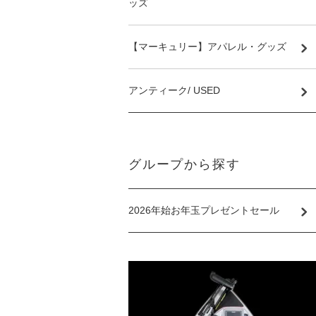
ッズ
【マーキュリー】アパレル・グッズ
アンティーク/ USED
グループから探す
2026年始お年玉プレゼントセール