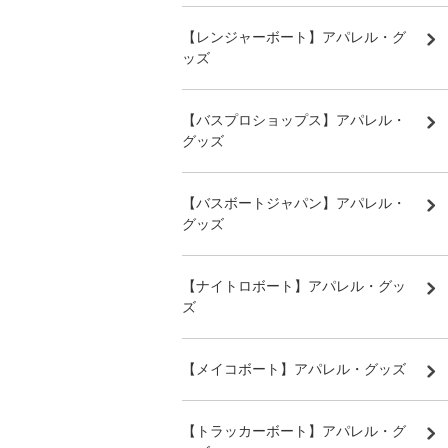
【レンジャーボート】アパレル・グ
ッズ
【バスプロショップス】アパレル・
グッズ
【バスボートジャパン】アパレル・
グッズ
【ナイトロボート】アパレル・グッ
ズ
【メイコボート】アパレル・グッズ
【トラッカーボート】アパレル・グ