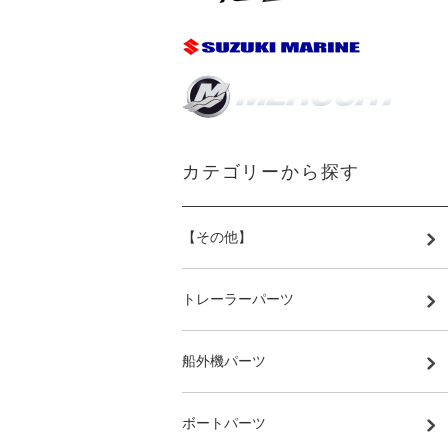
カテゴリーから探す
【その他】
トレーラーパーツ
船外機パーツ
ボートパーツ