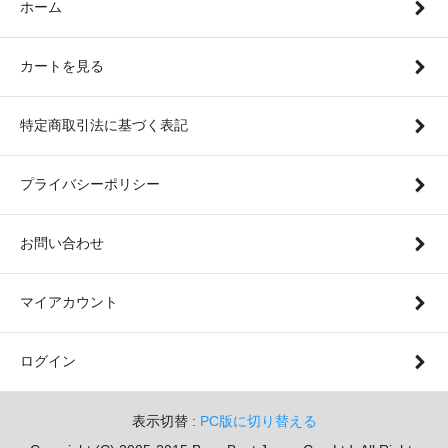
ホーム
カートを見る
特定商取引法に基づく表記
プライバシーポリシー
お問い合わせ
マイアカウント
ログイン
表示切替 :
PC版に切り替える