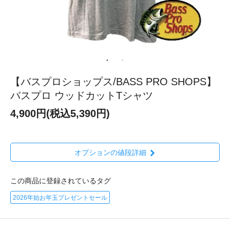
【バスプロショップス/BASS PRO SHOPS】
バスプロ ウッドカットTシャツ
4,900円(税込5,390円)
オプションの値段詳細
この商品に登録されているタグ
2026年始お年玉プレゼントセール