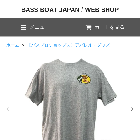
BASS BOAT JAPAN / WEB SHOP
メニュー
カートを見る
ホーム
>
【バスプロショップス】アパレル・グッズ