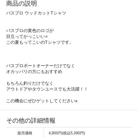
商品の説明
バスプロ ウッドカットTシャツ
バスプロの黄色のロゴが
目立ってかっこいい⭐️
この夏もってこいのTシャツです。
バスプロボートオーナーだけでなく
オカッパリの方にもおすすめ
もちろん釣りだけでなく
アウトドアやタウンユースでも大活躍！！
この機会にぜひゲットしてください✊
その他の詳細情報
販売価格
4,900円(税込5,390円)