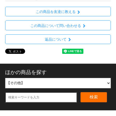
この商品を友達に教える
この商品について問い合わせる
返品について
ほかの商品を探す
検索