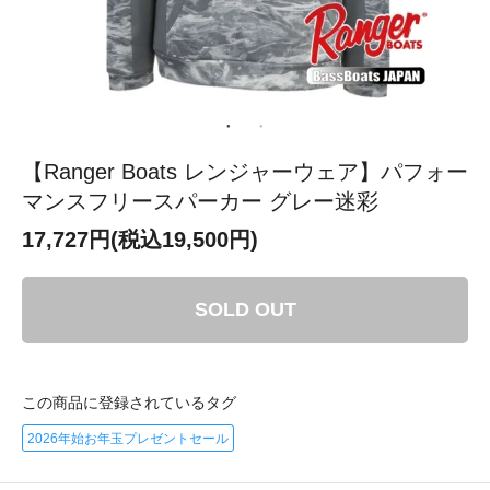
【Ranger Boats レンジャーウェア】パフォー
マンスフリースパーカー グレー迷彩
17,727円(税込19,500円)
SOLD OUT
この商品に登録されているタグ
2026年始お年玉プレゼントセール