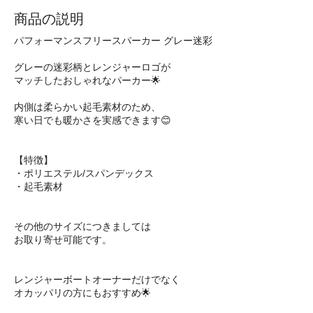
商品の説明
パフォーマンスフリースパーカー グレー迷彩
グレーの迷彩柄とレンジャーロゴが
マッチしたおしゃれなパーカー🌟
内側は柔らかい起毛素材のため、
寒い日でも暖かさを実感できます😊
【特徴】
・ポリエステル/スパンデックス
・起毛素材
その他のサイズにつきましては
お取り寄せ可能です。
レンジャーボートオーナーだけでなく
オカッパリの方にもおすすめ🌟