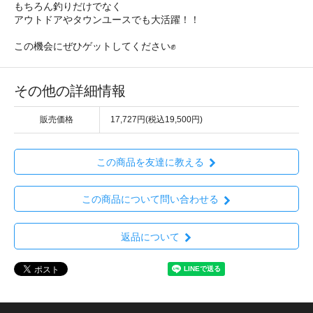
もちろん釣りだけでなく
アウトドアやタウンユースでも大活躍！！
この機会にぜひゲットしてください✊
その他の詳細情報
販売価格
17,727円(税込19,500円)
この商品を友達に教える
この商品について問い合わせる
返品について