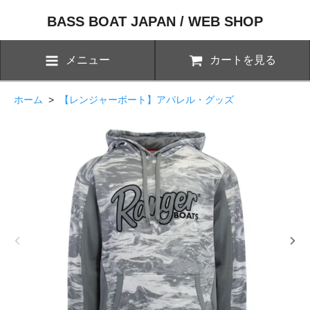
BASS BOAT JAPAN / WEB SHOP
メニュー
カートを見る
ホーム
>
【レンジャーボート】アパレル・グッズ