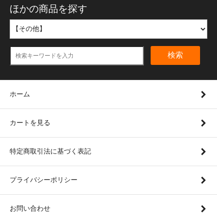
ほかの商品を探す
検索
ホーム
カートを見る
特定商取引法に基づく表記
プライバシーポリシー
お問い合わせ