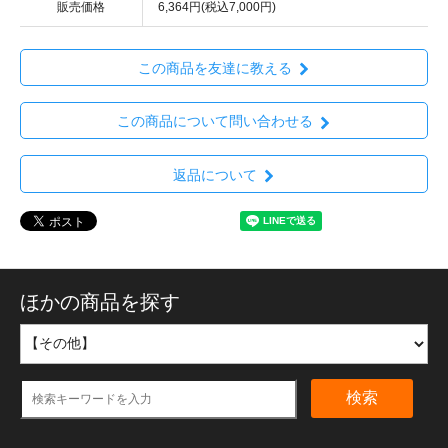
販売価格
6,364円(税込7,000円)
この商品を友達に教える
この商品について問い合わせる
返品について
ほかの商品を探す
検索