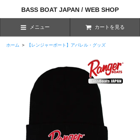
BASS BOAT JAPAN / WEB SHOP
メニュー
カートを見る
ホーム
>
【レンジャーボート】アパレル・グッズ