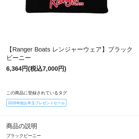
【Ranger Boats レンジャーウェア】ブラック
ビーニー
6,364円(税込7,000円)
この商品に登録されているタグ
2026年始お年玉プレゼントセール
商品の説明
ブラックビーニー