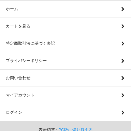
ホーム
カートを見る
特定商取引法に基づく表記
プライバシーポリシー
お問い合わせ
マイアカウント
ログイン
表示切替 :
PC版に切り替える