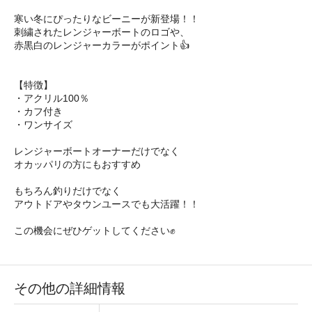
寒い冬にぴったりなビーニーが新登場！！
刺繍されたレンジャーボートのロゴや、
赤黒白のレンジャーカラーがポイント👍
【特徴】
・アクリル100％
・カフ付き
・ワンサイズ
レンジャーボートオーナーだけでなく
オカッパリの方にもおすすめ
もちろん釣りだけでなく
アウトドアやタウンユースでも大活躍！！
この機会にぜひゲットしてください✊
その他の詳細情報