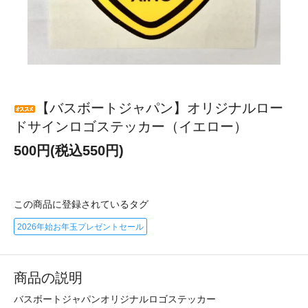
【バスボートジャパン】オリジナルロー
ドサインロゴステッカー（イエロー）
500円(税込550円)
この商品に登録されているタグ
2026年始お年玉プレゼントセール
商品の説明
バスボートジャパンオリジナルロゴステッカー