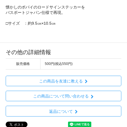
懐かしのポパイのロードサインステッカーを
バスボートジャパン仕様で再現。
□サイズ ：約9.5㎝×10.5㎝
その他の詳細情報
販売価格
500円(税込550円)
この商品を友達に教える
この商品について問い合わせる
返品について