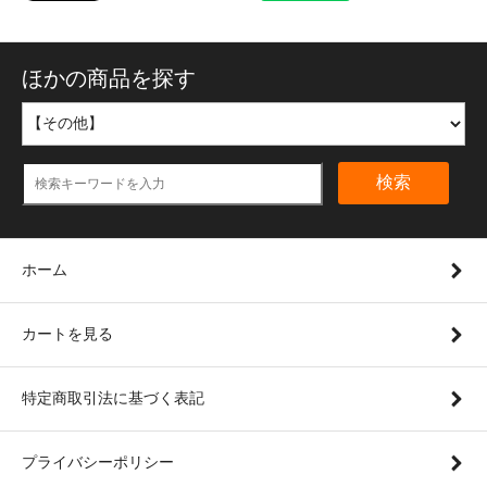
ほかの商品を探す
検索
ホーム
カートを見る
特定商取引法に基づく表記
プライバシーポリシー