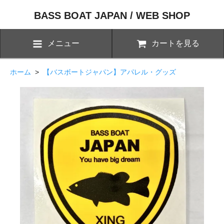
BASS BOAT JAPAN / WEB SHOP
メニュー
カートを見る
ホーム
>
【バスボートジャパン】アパレル・グッズ