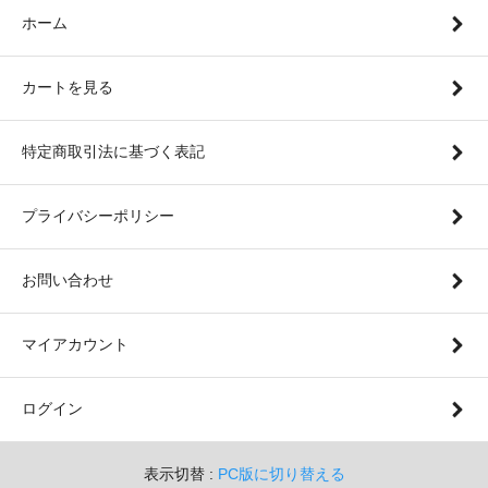
ホーム
カートを見る
特定商取引法に基づく表記
プライバシーポリシー
お問い合わせ
マイアカウント
ログイン
表示切替 :
PC版に切り替える