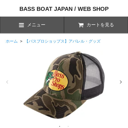
BASS BOAT JAPAN / WEB SHOP
メニュー
カートを見る
ホーム
>
【バスプロショップス】アパレル・グッズ