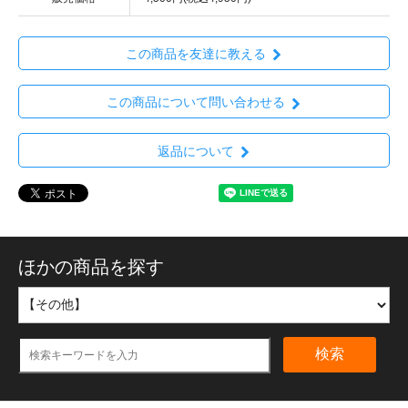
この商品を友達に教える
この商品について問い合わせる
返品について
ほかの商品を探す
検索