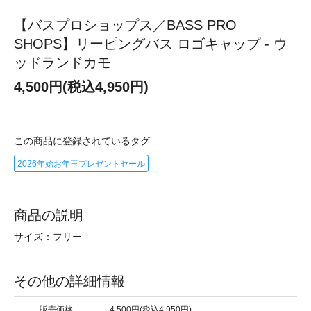
【バスプロショップス／BASS PRO
SHOPS】リーピングバス ロゴキャップ - ウ
ッドランドカモ
4,500円(税込4,950円)
この商品に登録されているタグ
2026年始お年玉プレゼントセール
商品の説明
サイズ：フリー
その他の詳細情報
販売価格
4,500円(税込4,950円)