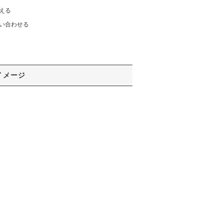
える
い合わせる
イメージ