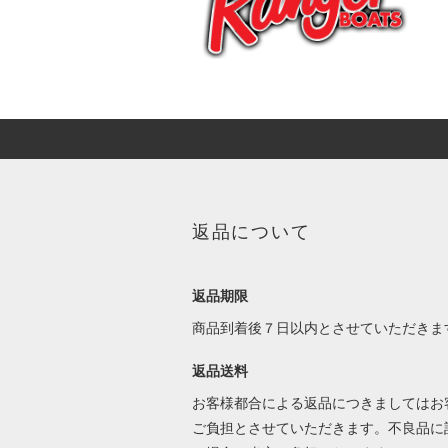
返品について
返品期限
商品到着後７日以内とさせていただきま
返品送料
お客様都合による返品につきましてはお
ご負担とさせていただきます。不良品に