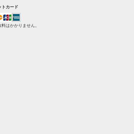
ットカード
数料はかかりません。