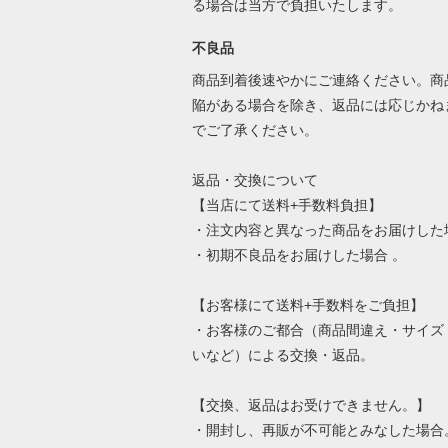
る場合は当方で負担いたします。
不良品
商品到着後速やかにご連絡ください。商
陥がある場合を除き、返品には応じかね
でご了承ください。
返品・交換について
【当店にて送料+手数料負担】
・注文内容と異なった商品をお届けした
・初期不良品をお届けした場合 。
【お客様にて送料+手数料をご負担】
・お客様のご都合（商品間違え・サイズ
いなど）による交換・返品。
【交換、返品はお受けできません。】
・開封し、再販が不可能とみなした場合