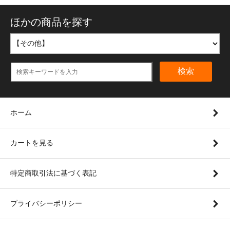
ほかの商品を探す
検索
ホーム
カートを見る
特定商取引法に基づく表記
プライバシーポリシー