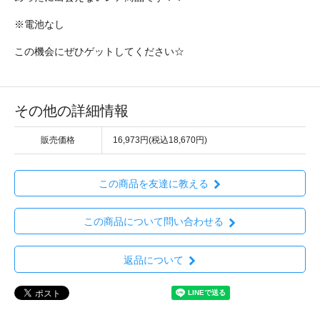
※電池なし
この機会にぜひゲットしてください☆
その他の詳細情報
販売価格
16,973円(税込18,670円)
この商品を友達に教える
この商品について問い合わせる
返品について