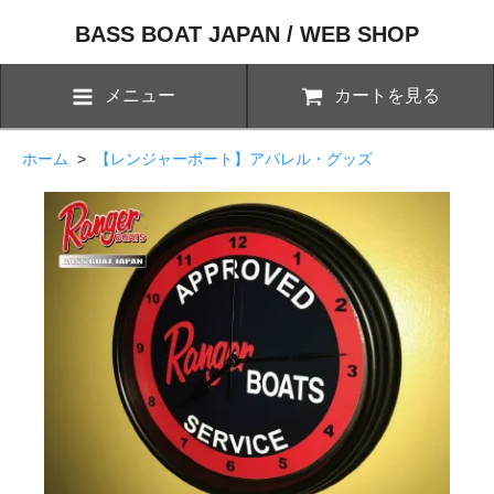
BASS BOAT JAPAN / WEB SHOP
メニュー
カートを見る
ホーム
>
【レンジャーボート】アパレル・グッズ