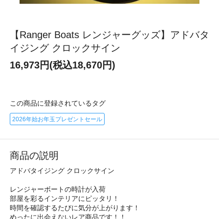
【Ranger Boats レンジャーグッズ】アドバタ
イジング クロックサイン
16,973円(税込18,670円)
この商品に登録されているタグ
2026年始お年玉プレゼントセール
商品の説明
アドバタイジング クロックサイン
レンジャーボートの時計が入荷
部屋を彩るインテリアにピッタリ！
時間を確認するたびに気分が上がります！
めったに出会えないレア商品です！！